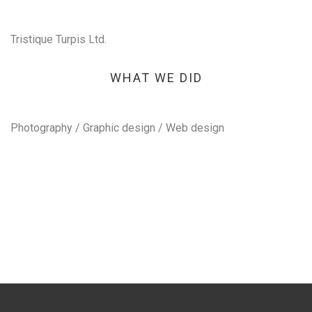
Tristique Turpis Ltd.
WHAT WE DID
Photography / Graphic design / Web design