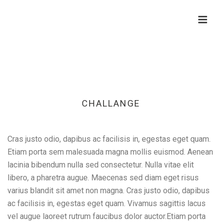
CHALLANGE
Cras justo odio, dapibus ac facilisis in, egestas eget quam.
Etiam porta sem malesuada magna mollis euismod. Aenean
lacinia bibendum nulla sed consectetur. Nulla vitae elit
libero, a pharetra augue. Maecenas sed diam eget risus
varius blandit sit amet non magna. Cras justo odio, dapibus
ac facilisis in, egestas eget quam. Vivamus sagittis lacus
vel augue laoreet rutrum faucibus dolor auctor.Etiam porta