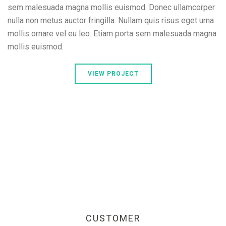
sem malesuada magna mollis euismod. Donec ullamcorper
nulla non metus auctor fringilla. Nullam quis risus eget urna
mollis ornare vel eu leo. Etiam porta sem malesuada magna
mollis euismod.
VIEW PROJECT
CUSTOMER